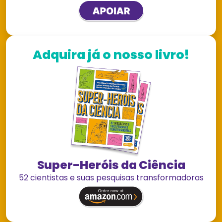
Adquira já o nosso livro!
Super-Heróis da Ciência
52 cientistas e suas pesquisas transformadoras