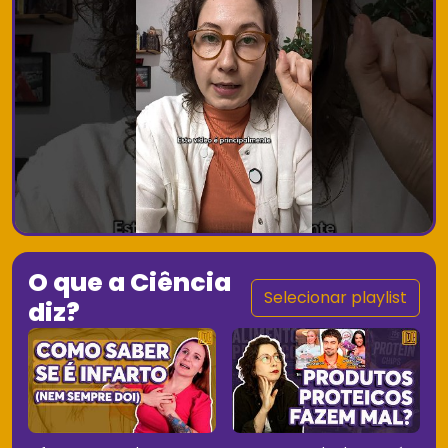
O que a Ciência
Selecionar playlist
diz?