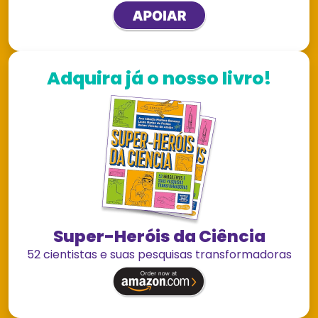
Adquira já o nosso livro!
Super-Heróis da Ciência
52 cientistas e suas pesquisas transformadoras