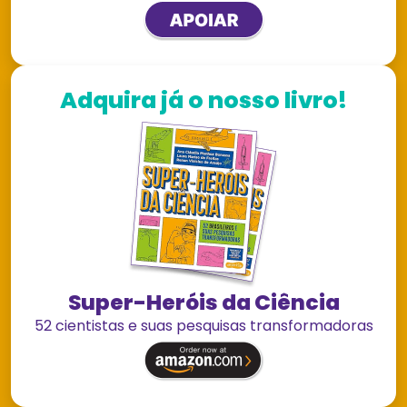
Adquira já o nosso livro!
Super-Heróis da Ciência
52 cientistas e suas pesquisas transformadoras