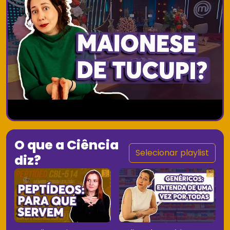
O que a Ciência
Selecionar playlist
diz?