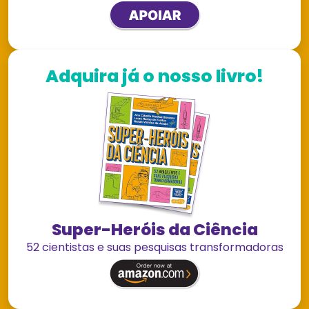
Adquira já o nosso livro!
Super-Heróis da Ciência
52 cientistas e suas pesquisas transformadoras