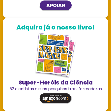
Adquira já o nosso livro!
Super-Heróis da Ciência
52 cientistas e suas pesquisas transformadoras