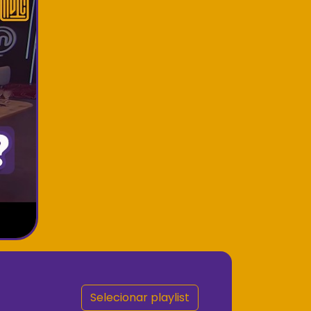
Selecionar playlist