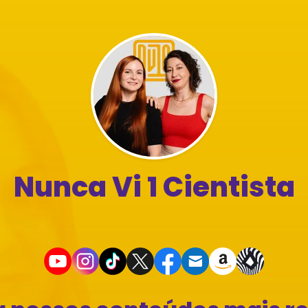
Nunca Vi 1 Cientista