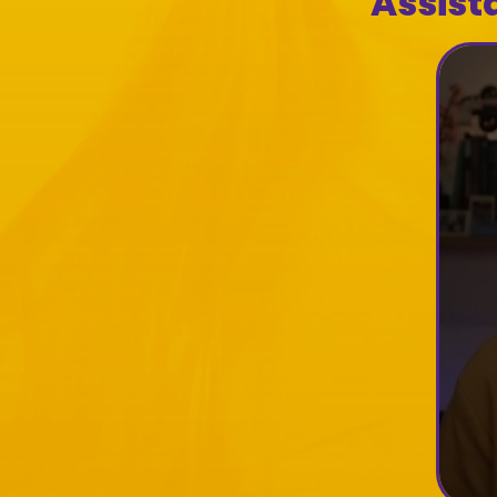
Assist