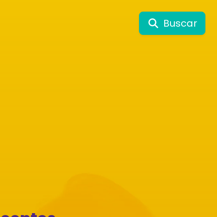
Buscar