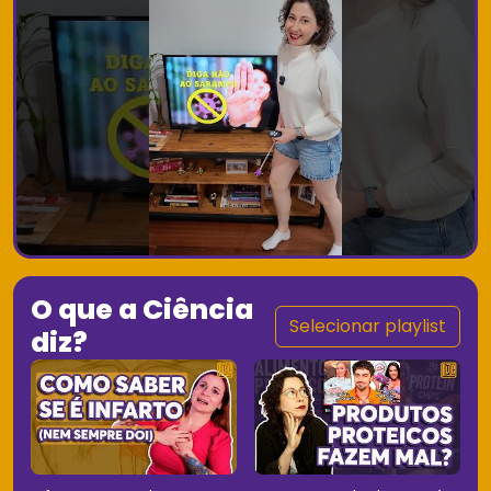
O que a Ciência
Selecionar playlist
diz?