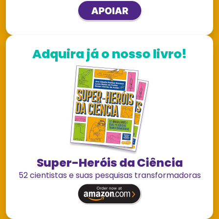
Adquira já o nosso livro!
Super-Heróis da Ciência
52 cientistas e suas pesquisas transformadoras