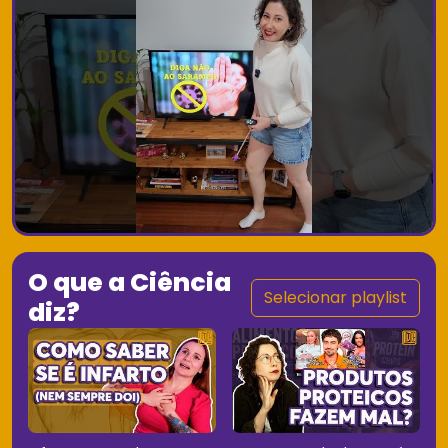
O que a Ciência
Selecionar playlist
diz?