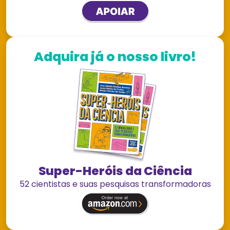
Adquira já o nosso livro!
Super-Heróis da Ciência
52 cientistas e suas pesquisas transformadoras