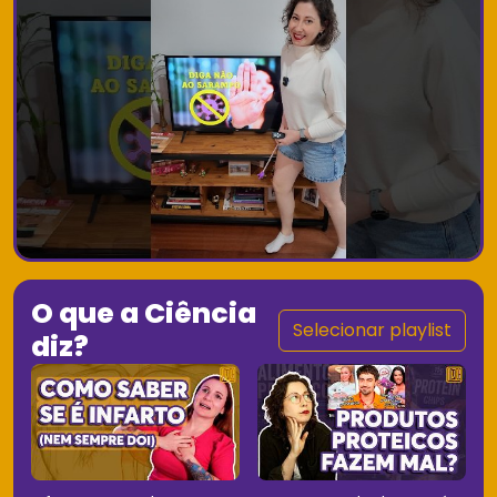
O que a Ciência
Selecionar playlist
diz?