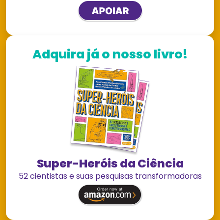
Adquira já o nosso livro!
Super-Heróis da Ciência
52 cientistas e suas pesquisas transformadoras