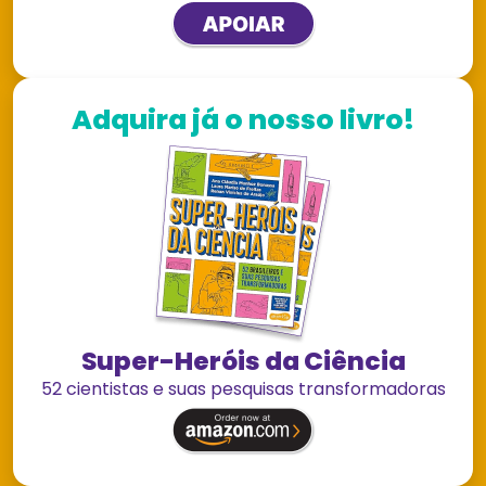
Adquira já o nosso livro!
Super-Heróis da Ciência
52 cientistas e suas pesquisas transformadoras