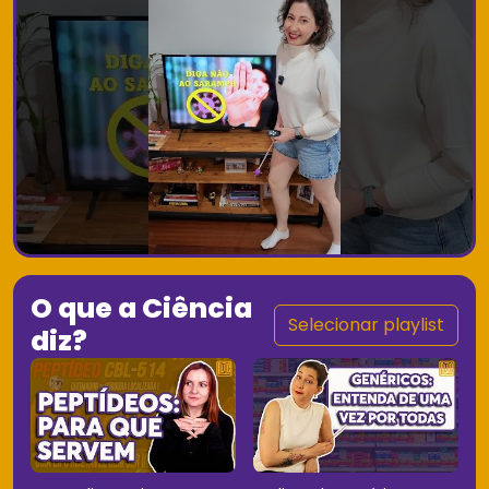
O que a Ciência
Selecionar playlist
diz?