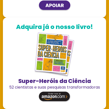
Adquira já o nosso livro!
Super-Heróis da Ciência
52 cientistas e suas pesquisas transformadoras