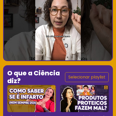
O que a Ciência
Selecionar playlist
diz?