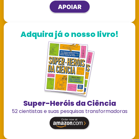
Adquira já o nosso livro!
Super-Heróis da Ciência
52 cientistas e suas pesquisas transformadoras