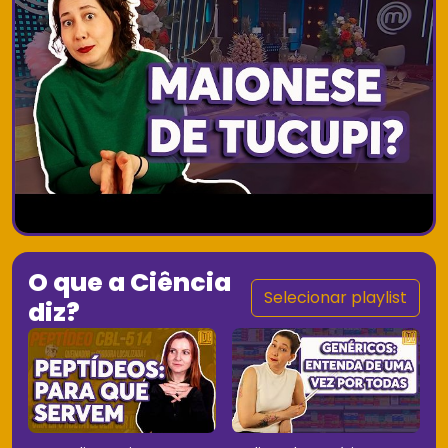
O que a Ciência
Selecionar playlist
diz?