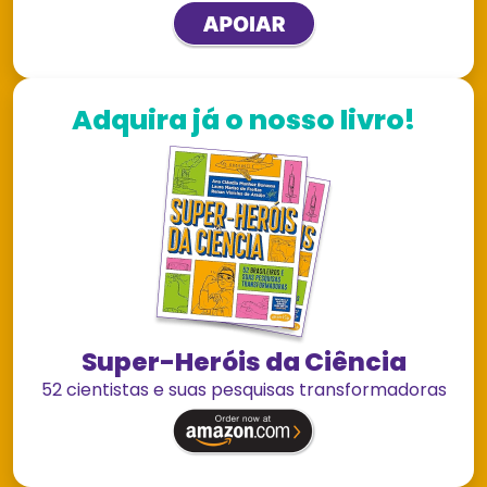
Adquira já o nosso livro!
Super-Heróis da Ciência
52 cientistas e suas pesquisas transformadoras