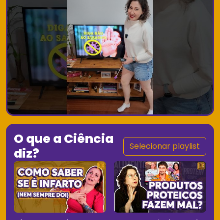
O que a Ciência
Selecionar playlist
diz?