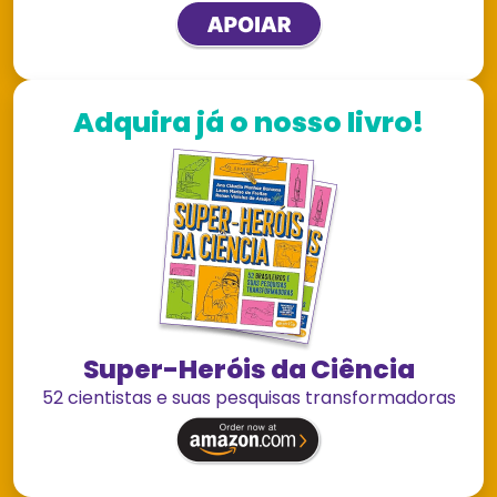
Adquira já o nosso livro!
Super-Heróis da Ciência
52 cientistas e suas pesquisas transformadoras