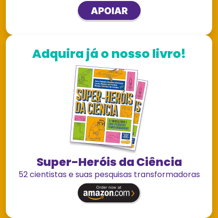
Adquira já o nosso livro!
Super-Heróis da Ciência
52 cientistas e suas pesquisas transformadoras