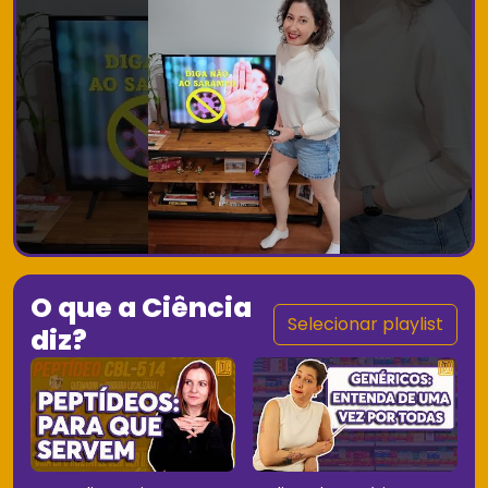
O que a Ciência
Selecionar playlist
diz?