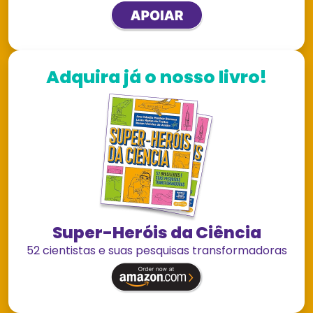
Adquira já o nosso livro!
Super-Heróis da Ciência
52 cientistas e suas pesquisas transformadoras