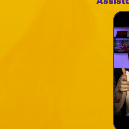
Assist