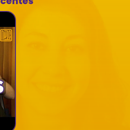
ecentes