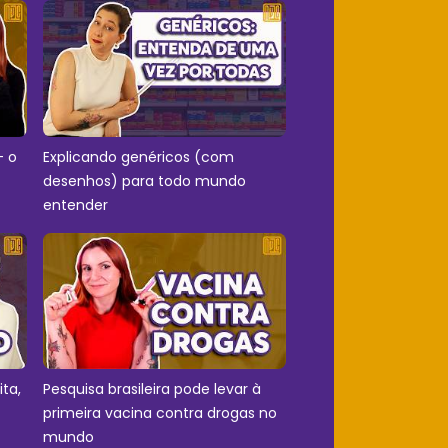
- o
Explicando genéricos (com
desenhos) para todo mundo
entender
ita,
Pesquisa brasileira pode levar à
primeira vacina contra drogas no
mundo