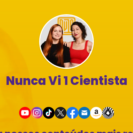
Nunca Vi 1 Cientista