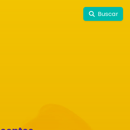
Buscar