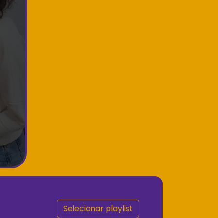
Selecionar playlist