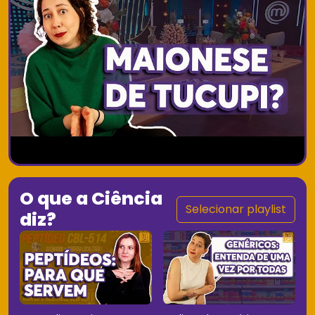
O que a Ciência
Selecionar playlist
diz?