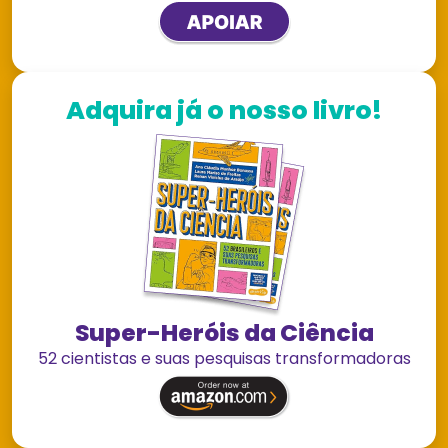
Adquira já o nosso livro!
Super-Heróis da Ciência
52 cientistas e suas pesquisas transformadoras