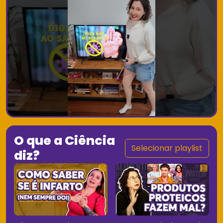
O que a Ciência
Selecionar playlist
diz?