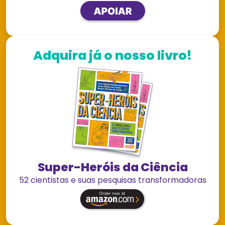
Adquira já o nosso livro!
Super-Heróis da Ciência
52 cientistas e suas pesquisas transformadoras