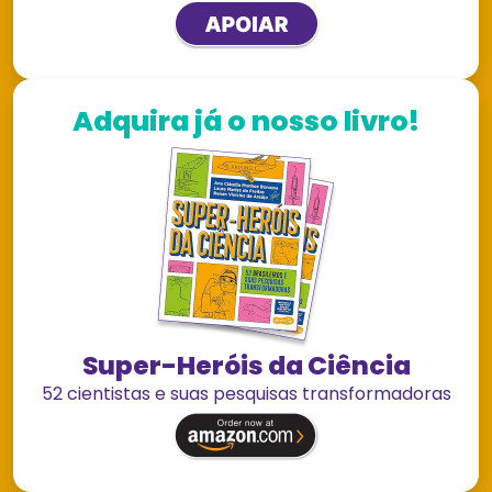
Adquira já o nosso livro!
Super-Heróis da Ciência
52 cientistas e suas pesquisas transformadoras