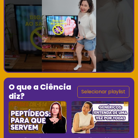
O que a Ciência
Selecionar playlist
diz?