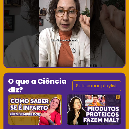
O que a Ciência
Selecionar playlist
diz?