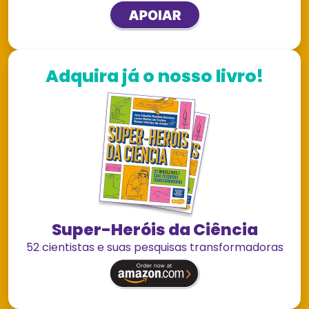
Adquira já o nosso livro!
Super-Heróis da Ciência
52 cientistas e suas pesquisas transformadoras