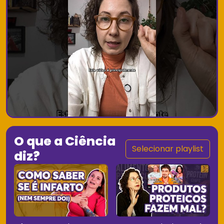
O que a Ciência
Selecionar playlist
diz?