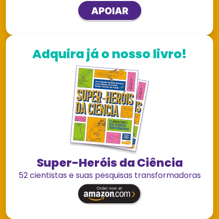
Adquira já o nosso livro!
Super-Heróis da Ciência
52 cientistas e suas pesquisas transformadoras