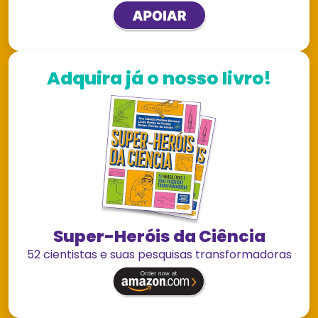
Adquira já o nosso livro!
Super-Heróis da Ciência
52 cientistas e suas pesquisas transformadoras