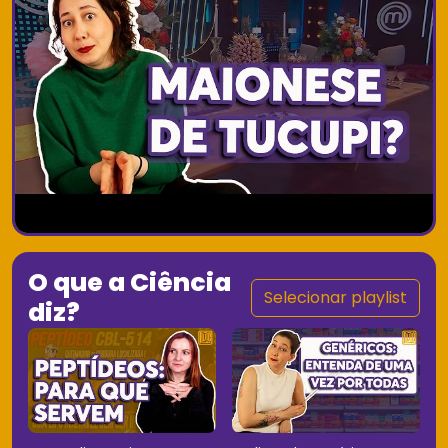
O que a Ciência
Selecionar playlist
diz?