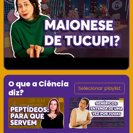
O que a Ciência
Selecionar playlist
diz?