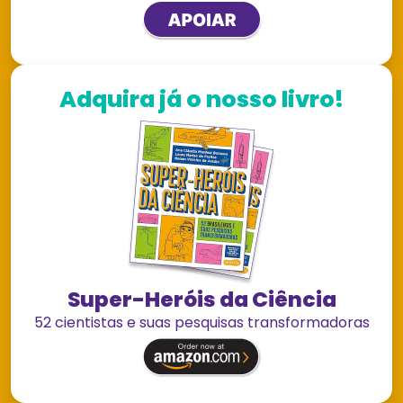
Adquira já o nosso livro!
Super-Heróis da Ciência
52 cientistas e suas pesquisas transformadoras