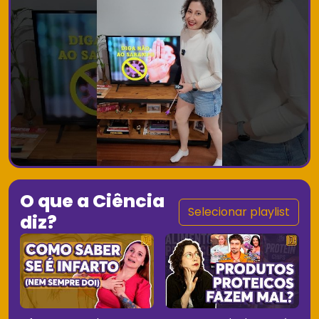
O que a Ciência
Selecionar playlist
diz?