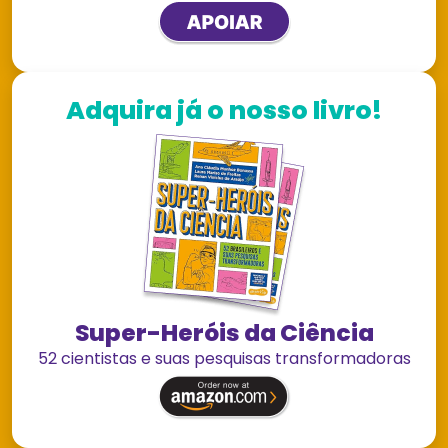
Adquira já o nosso livro!
Super-Heróis da Ciência
52 cientistas e suas pesquisas transformadoras