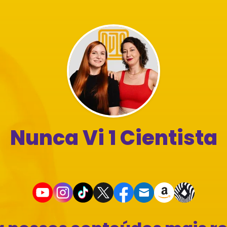
Nunca Vi 1 Cientista