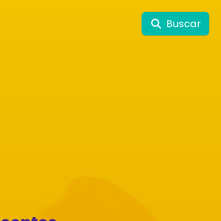
Buscar