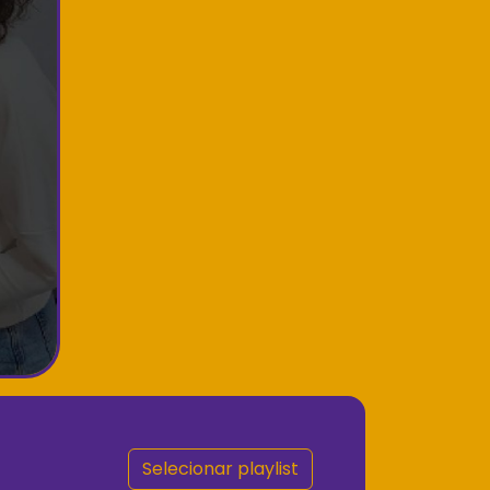
Selecionar playlist